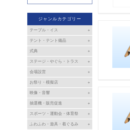
ジャンルカテゴリー
テーブル・イス
テント・テント備品
式典
ステージ・やぐら・トラス
会場設営
お祭り・模擬店
映像・音響
抽選機・販売促進
スポーツ・運動会・体育祭
ふわふわ・遊具・着ぐるみ