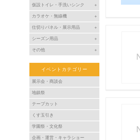
仮設トイレ・手洗いシンク
カラオケ・無線機
仕切りパネル・展示用品
シーズン用品
その他
イベントカテゴリー
展示会・商談会
地鎮祭
テープカット
くす玉引き
学園祭・文化祭
企画・運営・キャラショー