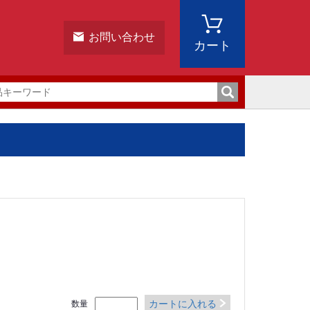
お問い合わせ
カート
カートに入れる
数量