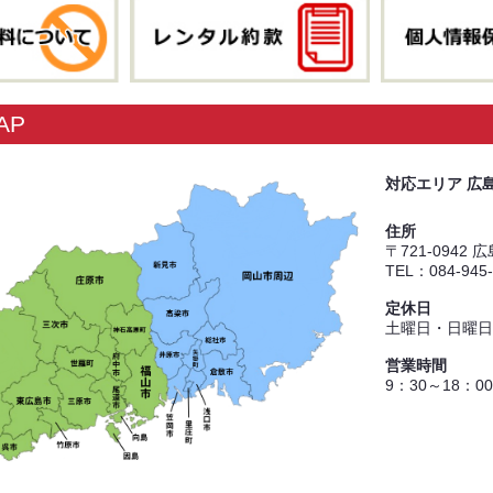
AP
対応エリア 広
住所
〒721-0942
TEL：084-945
定休日
土曜日・日曜日
営業時間
9：30～18：00