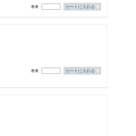
カートに入れる
数量
カートに入れる
数量