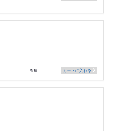
カートに入れる
数量