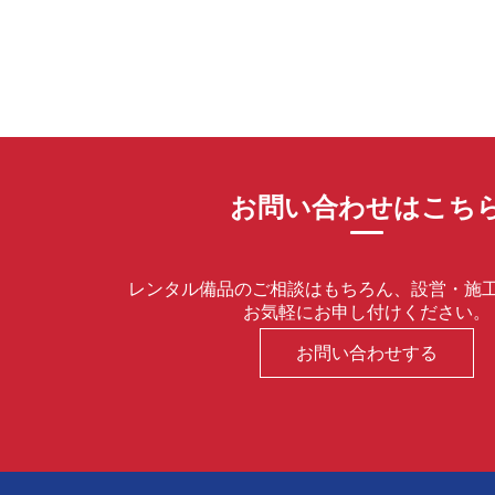
お問い合わせはこち
レンタル備品のご相談はもちろん、設営・施
お気軽にお申し付けください。
お問い合わせする