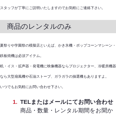
スタッフが丁寧にご説明いたしますのでお気軽にご連絡下さい。
商品のレンタルのみ
夏祭りや学園祭の模擬店といえば、かき氷機・ポップコーンマシーン・
鉄板焼機は必須アイテム。
机・イス・拡声器・発電機に映像機器ならプロジェクター、冷暖房機器
なら大型扇風機や石油ストーブ、ガラガラの抽選機もありますよ。
いつでもお気軽にお問い合わせ下さい。
TELまたはメールにてお問い合わせ
商品・数量・レンタル期間をお聞か