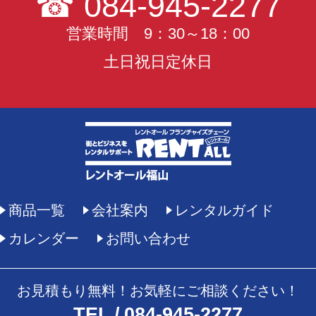
☎
084-945-2277
営業時間 9：30～18：00
土日祝日定休日
商品一覧
会社案内
レンタルガイド
カレンダー
お問い合わせ
お見積もり無料！お気軽にご相談ください！
TEL
084-945-2277