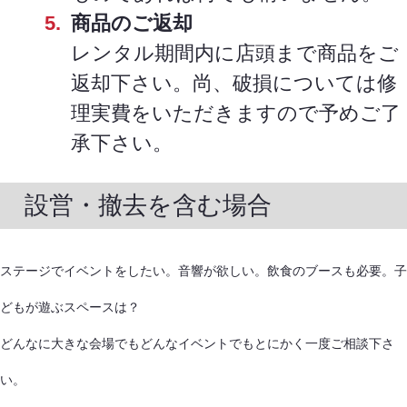
商品のご返却
レンタル期間内に店頭まで商品をご
返却下さい。尚、破損については修
理実費をいただきますので予めご了
承下さい。
設営・撤去を含む場合
ステージでイベントをしたい。音響が欲しい。飲食のブースも必要。子
どもが遊ぶスペースは？
どんなに大きな会場でもどんなイベントでもとにかく一度ご相談下さ
い。