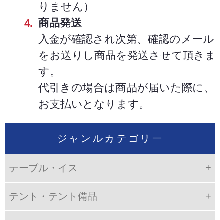
りません）
商品発送
入金が確認され次第、確認のメール
をお送りし商品を発送させて頂きま
す。
代引きの場合は商品が届いた際に、
お支払いとなります。
ジャンルカテゴリー
テーブル・イス
テント・テント備品