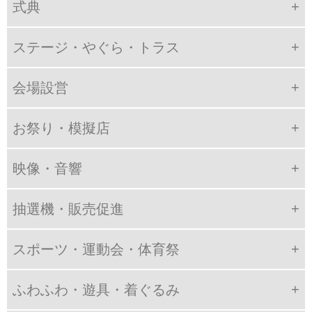
式典
ステージ・やぐら・トラス
会場設営
お祭り・模擬店
映像・音響
抽選機・販売促進
スポーツ・運動会・体育祭
ふわふわ・遊具・着ぐるみ