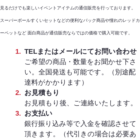
見るだけでも楽しいイベントアイテムの通信販売を行っております。
スーパーボールすくいセットなどの便利なパック商品や憧れのレッドカ
ーペットなど 面白商品が通信販売ならではの価格で購入可能です。
TELまたはメールにてお問い合わせ
ご希望の商品・数量をお聞かせ下さ
い。全国発送も可能です。（別途配
達料がかかります）
お見積もり
お見積もり後、ご連絡いたします。
お支払い
銀行振り込み等で入金を確認させて
頂きます。（代引きの場合は必要あ