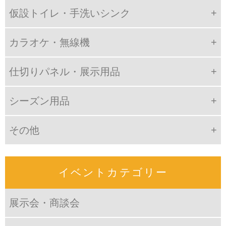
仮設トイレ・手洗いシンク
カラオケ・無線機
仕切りパネル・展示用品
シーズン用品
その他
イベントカテゴリー
展示会・商談会