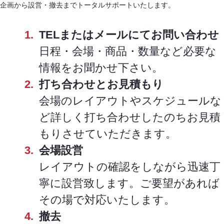
企画から設営・撤去までトータルサポートいたします。
TELまたはメールにてお問い合わせ
日程・会場・商品・数量など必要な
情報をお聞かせ下さい。
打ち合わせとお見積もり
会場のレイアウトやスケジュールな
ど詳しく打ち合わせしたのちお見積
もりさせていただきます。
会場設営
レイアウトの確認をしながら迅速丁
寧に設営致します。ご要望があれば
その場で対応いたします。
撤去