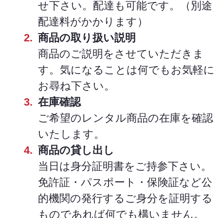
せ下さい。配達も可能です。（別途
配達料がかかります）
商品の取り扱い説明
商品のご説明をさせていただきま
す。気になることは何でもお気軽に
お尋ね下さい。
在庫確認
ご希望のレンタル商品の在庫を確認
いたします。
商品の貸し出し
当日は身分証明書をご持参下さい。
免許証・パスポート・保険証など公
的機関の発行するご身分を証明する
ものであれば何でも構いません。