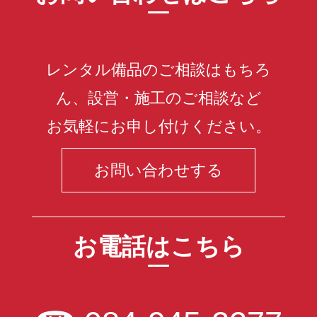
レンタル備品のご相談はもちろ
ん、設営・施工のご相談など
お気軽にお申し付けください。
お問い合わせする
お電話はこちら