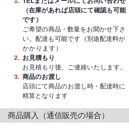
TELまたはメールにてお問い合わせ
（在庫があれば店頭にて確認も可能
です）
ご希望の商品・数量をお聞かせ下さ
い。配達も可能です（別途配達料が
かかります）
お見積もり
お見積もり後、ご連絡いたします。
商品のお渡し
店頭にて商品のお渡し時・配達時に
精算となります
商品購入（通信販売の場合）