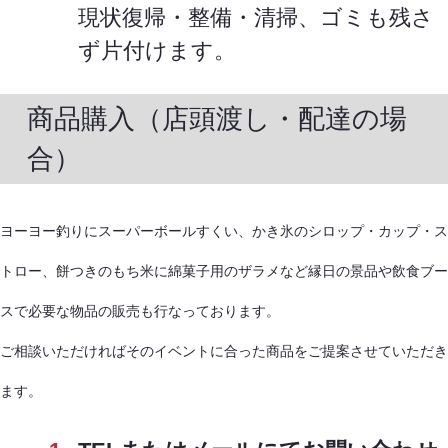
現状復帰・整備・清掃、ゴミも残さ
ず片付けます。
商品購入（店頭渡し・配達の場
合）
ヨーヨー釣りにスーパーボールすくい、かき氷のシロップ・カップ・ス
トロー、餅つきのもち米に綿菓子用のザラメなど縁日の景品や飲食ブー
スで必要な物品の販売も行なっております。
ご相談いただければそのイベントに合った商品をご提案させていただき
ます。