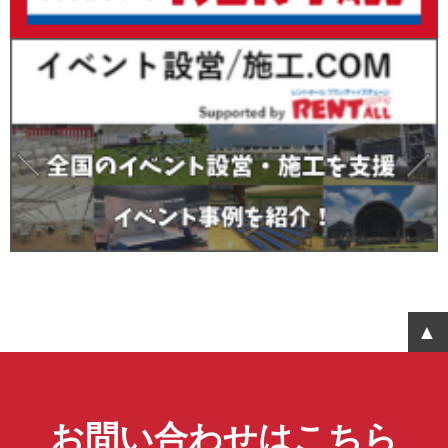
お問い合わせはこちら