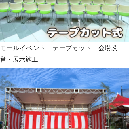
モールイベント テープカット｜会場設
営・展示施工