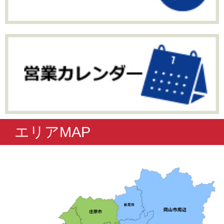
エリアMAP