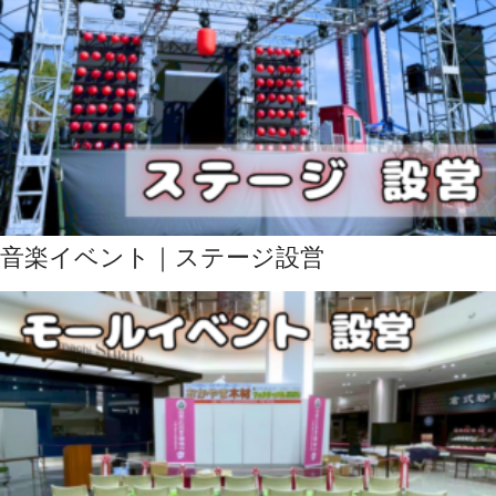
音楽イベント｜ステージ設営