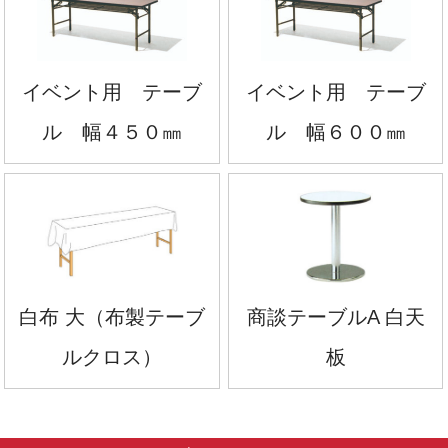
イベント用 テーブ
イベント用 テーブ
ル 幅４５０㎜
ル 幅６００㎜
白布 大（布製テーブ
商談テーブルA 白天
ルクロス）
板