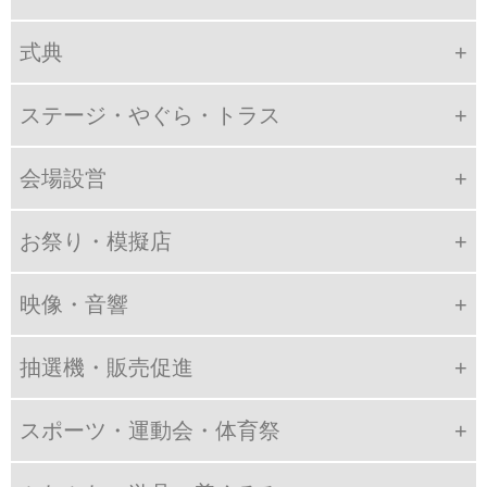
式典
ステージ・やぐら・トラス
会場設営
お祭り・模擬店
映像・音響
抽選機・販売促進
スポーツ・運動会・体育祭