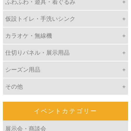
ふわふわ・遊具・着ぐるみ
仮設トイレ・手洗いシンク
カラオケ・無線機
仕切りパネル・展示用品
シーズン用品
その他
イベントカテゴリー
展示会・商談会