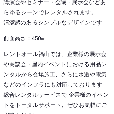
講演会やセミナー・会議・展示会などあ
らゆるシーンでレンタルされます。
清潔感のあるシンプルなデザインです。
前面高さ：450㎜
レントオール福山では、企業様の展示会
や商談会・屋内イベントにおける用品レ
ンタルから会場施工、さらに水道や電気
などのインフラにも対応しております。
総合レンタルサービスで 企業様のイベン
トをトータルサポート。ぜひお気軽にご