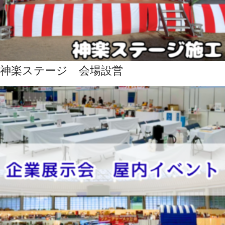
神楽ステージ 会場設営