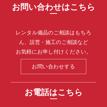
お問い合わせはこちら
レンタル備品のご相談はもちろ
ん、設営・施工のご相談など
お気軽にお申し付けください。
お問い合わせする
お電話はこちら