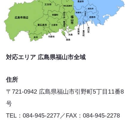
対応エリア 広島県福山市全域
住所
〒721-0942 広島県福山市引野町5丁目11番8
号
TEL：084-945-2277／FAX：084-945-2278