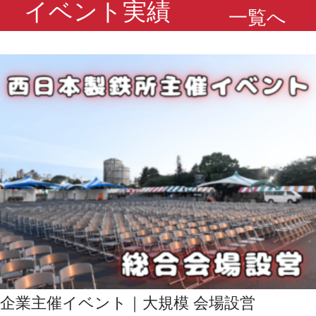
イベント実績
一覧へ
企業主催イベント｜大規模 会場設営