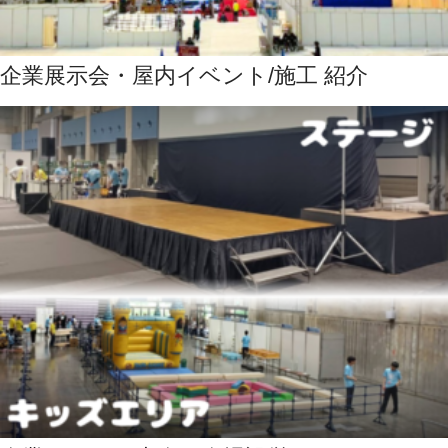
企業展示会・屋内イベント/施工 紹介