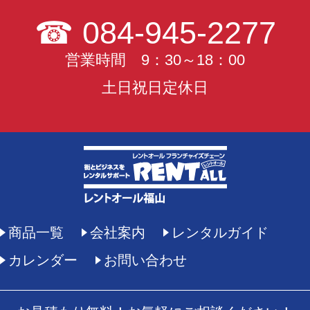
☎
084-945-2277
営業時間 9：30～18：00
土日祝日定休日
商品一覧
会社案内
レンタルガイド
カレンダー
お問い合わせ