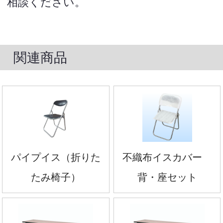
相談ください。
関連商品
パイプイス（折りた
不織布イスカバー
たみ椅子）
背・座セット