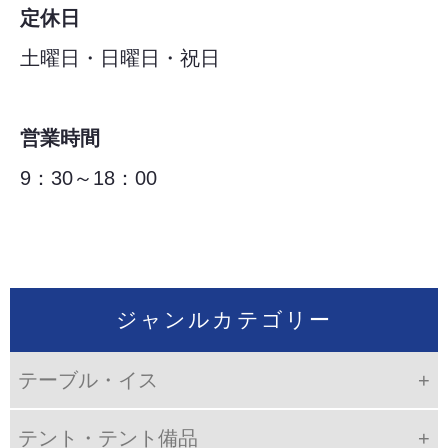
定休日
土曜日・日曜日・祝日
営業時間
9：30～18：00
ジャンルカテゴリー
テーブル・イス
テント・テント備品