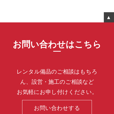
お問い合わせはこちら
レンタル備品のご相談はもちろ
ん、設営・施工のご相談など
お気軽にお申し付けください。
お問い合わせする