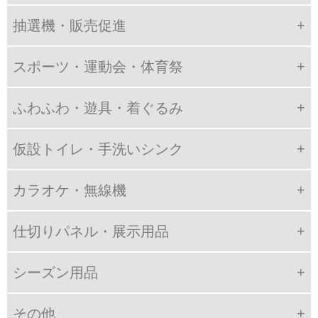
抽選機・販売促進
スポーツ・運動会・体育祭
ふわふわ・遊具・着ぐるみ
仮設トイレ・手洗いシンク
カラオケ・無線機
仕切りパネル・展示用品
シーズン用品
その他