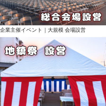
企業主催イベント｜大規模 会場設営