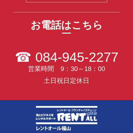
お電話はこちら
☎
084-945-2277
営業時間 9：30～18：00
土日祝日定休日