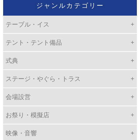
ジャンルカテゴリー
テーブル・イス
テント・テント備品
式典
ステージ・やぐら・トラス
会場設営
お祭り・模擬店
映像・音響