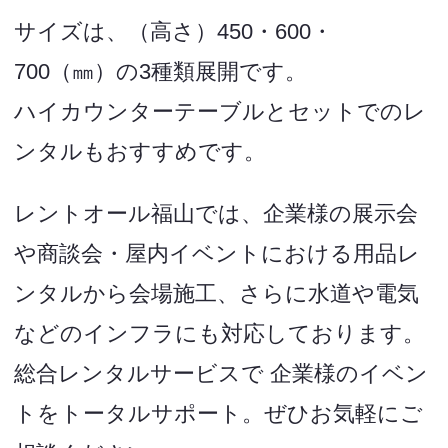
サイズは、（高さ）450・600・
700（㎜）の3種類展開です。
ハイカウンターテーブルとセットでのレ
ンタルもおすすめです。
レントオール福山では、企業様の展示会
や商談会・屋内イベントにおける用品レ
ンタルから会場施工、さらに水道や電気
などのインフラにも対応しております。
総合レンタルサービスで 企業様のイベン
トをトータルサポート。ぜひお気軽にご