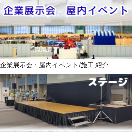
企業展示会・屋内イベント/施工 紹介