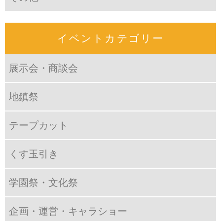
イベントカテゴリー
展示会・商談会
地鎮祭
テープカット
くす玉引き
学園祭・文化祭
企画・運営・キャラショー