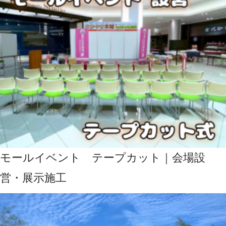
モールイベント テープカット｜会場設
営・展示施工