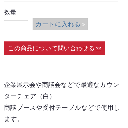
数量
カートに入れる
この商品について問い合わせる
企業展示会や商談会などで最適なカウン
ターチェア（白）
商談ブースや受付テーブルなどで使用し
ます。