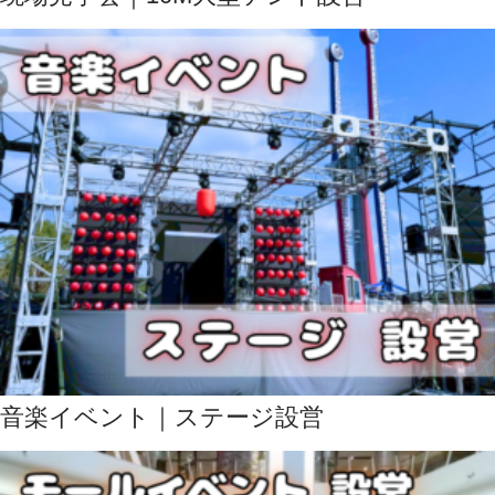
音楽イベント｜ステージ設営