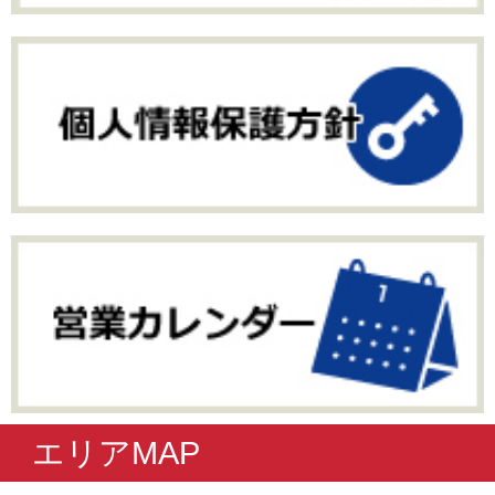
エリアMAP