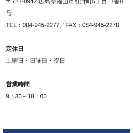
〒721-0942 広島県福山市引野町5丁目11番8
号
TEL：084-945-2277／FAX：084-945-2278
定休日
土曜日・日曜日・祝日
営業時間
9：30～18：00