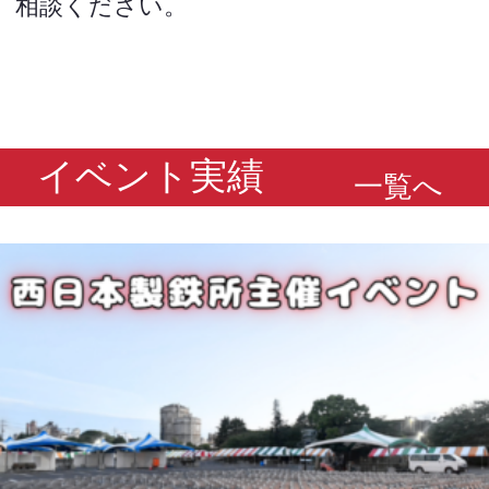
相談ください。
イベント実績
一覧へ