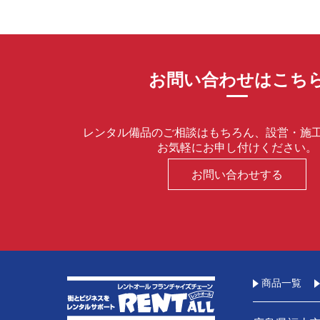
お問い合わせはこち
レンタル備品のご相談はもちろん、設営・施
お気軽にお申し付けください。
お問い合わせする
商品一覧