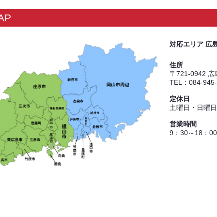
AP
対応エリア 広
住所
〒721-0942
TEL：084-945
定休日
土曜日・日曜日
営業時間
9：30～18：00