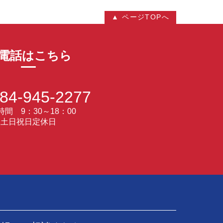
▲ ページTOPへ
電話はこちら
84-945-2277
間 9：30～18：00
土日祝日定休日