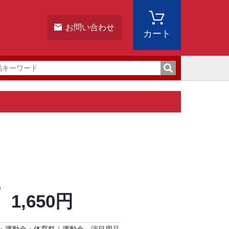
お問い合わせ
カート
)
1,650円