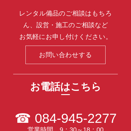
レンタル備品のご相談はもちろ
ん、設営・施工のご相談など
お気軽にお申し付けください。
お問い合わせする
お電話はこちら
☎
084-945-2277
営業時間 9：30～18：00