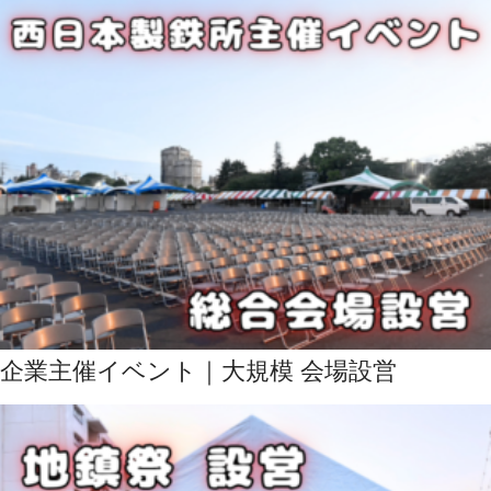
企業主催イベント｜大規模 会場設営