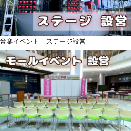
音楽イベント｜ステージ設営