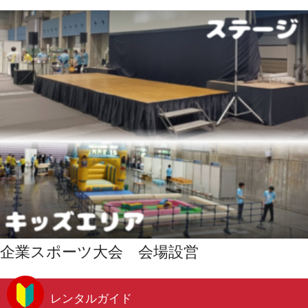
企業スポーツ大会 会場設営
レンタルガイド