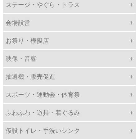
ステージ・やぐら・トラス
会場設営
お祭り・模擬店
映像・音響
抽選機・販売促進
スポーツ・運動会・体育祭
ふわふわ・遊具・着ぐるみ
仮設トイレ・手洗いシンク