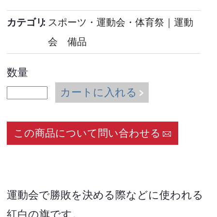
カテゴリ
スポーツ・運動会・体育祭
｜
運動
会 備品
数量
カートに入れる
この商品について問い合わせる
運動会で勝敗を決める際などに使われる
紅白の旗です。