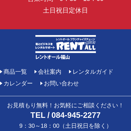
土日祝日定休日
商品一覧
会社案内
レンタルガイド
カレンダー
お問い合わせ
お見積もり無料！お気軽にご相談ください！
TEL
084-945-2277
9：30～18：00（土日祝日を除く）