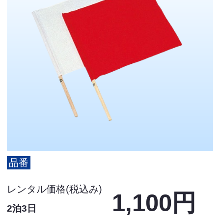
品番
レンタル価格(税込み)
1,100円
2泊3日