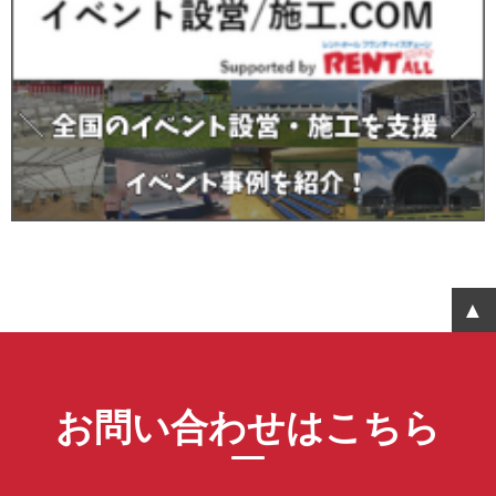
お問い合わせはこちら