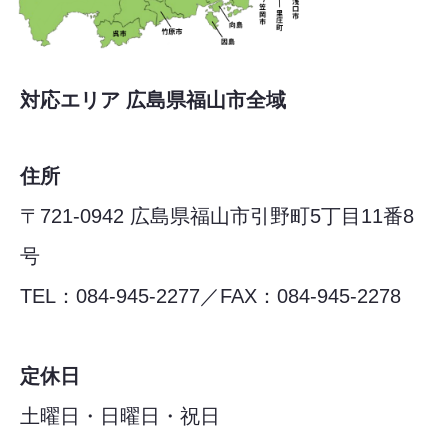
対応エリア 広島県福山市全域
住所
〒721-0942 広島県福山市引野町5丁目11番8
号
TEL：084-945-2277／FAX：084-945-2278
定休日
土曜日・日曜日・祝日