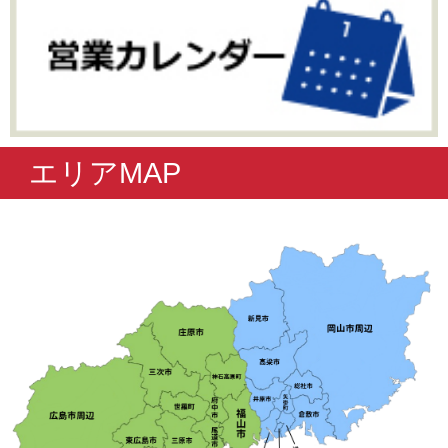
エリアMAP