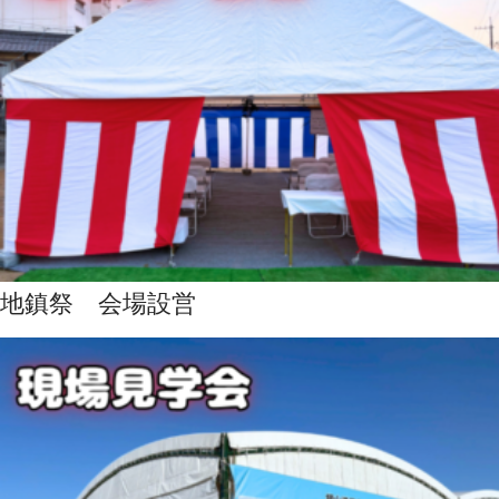
地鎮祭 会場設営