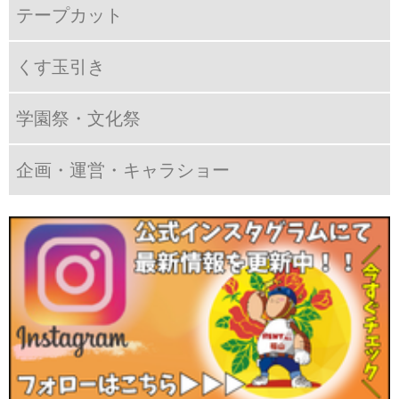
テープカット
くす玉引き
学園祭・文化祭
企画・運営・キャラショー