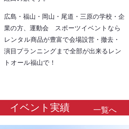
広島・福山・岡山・尾道・三原の学校・企
業の方、運動会 スポーツイベントなら
レンタル商品が豊富で会場設営・撤去・
演目プランニングまで全部が出来るレン
トオール福山で！
イベント実績
一覧へ