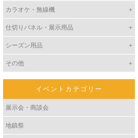
カラオケ・無線機
仕切りパネル・展示用品
シーズン用品
その他
イベントカテゴリー
展示会・商談会
地鎮祭