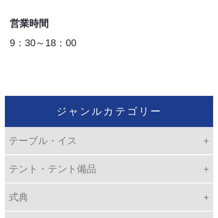
営業時間
9：30～18：00
ジャンルカテゴリー
テーブル・イス
テント・テント備品
式典