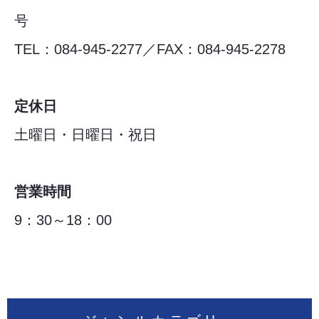
号
TEL：084-945-2277／FAX：084-945-2278
定休日
土曜日・日曜日・祝日
営業時間
9：30～18：00