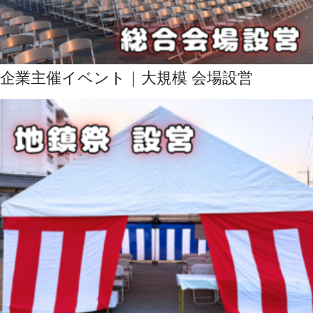
企業主催イベント｜大規模 会場設営