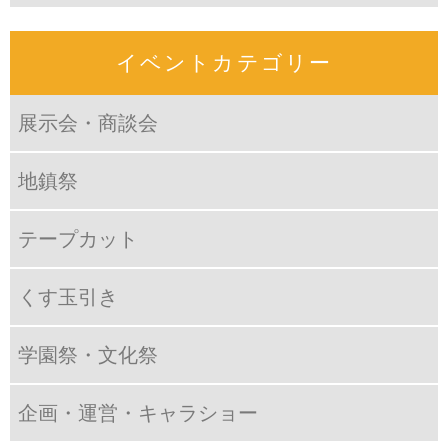
イベントカテゴリー
展示会・商談会
地鎮祭
テープカット
くす玉引き
学園祭・文化祭
企画・運営・キャラショー