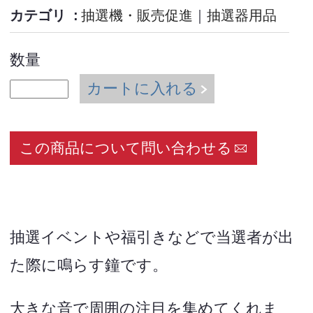
カテゴリ
抽選機・販売促進
｜
抽選器用品
数量
カートに入れる
この商品について問い合わせる
抽選イベントや福引きなどで当選者が出
た際に鳴らす鐘です。
大きな音で周囲の注目を集めてくれま