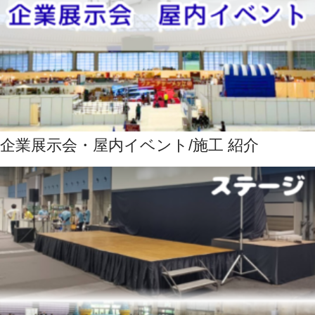
企業展示会・屋内イベント/施工 紹介