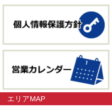
エリアMAP