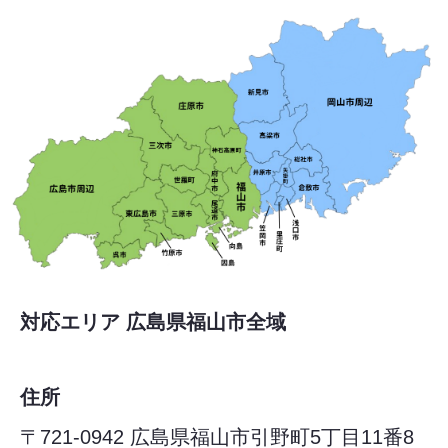
対応エリア 広島県福山市全域
住所
〒721-0942 広島県福山市引野町5丁目11番8