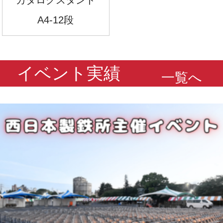
A4-12段
イベント実績
一覧へ