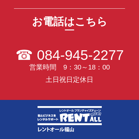
お電話はこちら
☎
084-945-2277
営業時間 9：30～18：00
土日祝日定休日