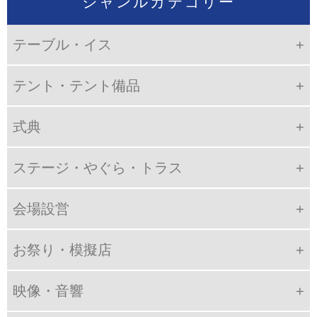
ジャンルカテゴリー
テーブル・イス
テント・テント備品
式典
ステージ・やぐら・トラス
会場設営
お祭り・模擬店
映像・音響