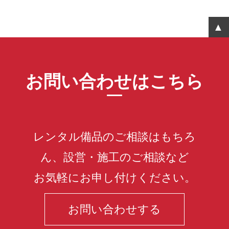
お問い合わせはこちら
レンタル備品のご相談はもちろ
ん、設営・施工のご相談など
お気軽にお申し付けください。
お問い合わせする