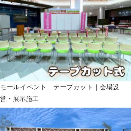
モールイベント テープカット｜会場設
営・展示施工