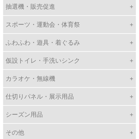
抽選機・販売促進
スポーツ・運動会・体育祭
ふわふわ・遊具・着ぐるみ
仮設トイレ・手洗いシンク
カラオケ・無線機
仕切りパネル・展示用品
シーズン用品
その他