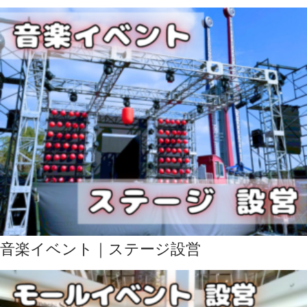
音楽イベント｜ステージ設営