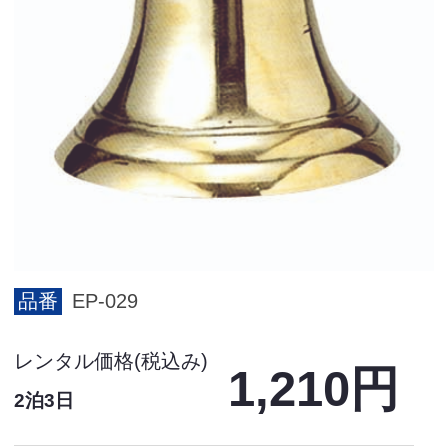
品番
EP-029
レンタル価格(税込み)
1,210円
2泊3日