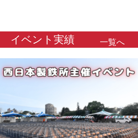
イベント実績
一覧へ