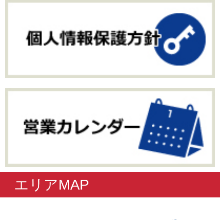
エリアMAP