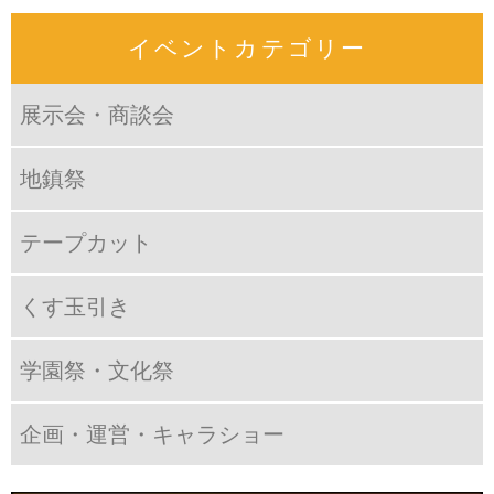
イベントカテゴリー
展示会・商談会
地鎮祭
テープカット
くす玉引き
学園祭・文化祭
企画・運営・キャラショー