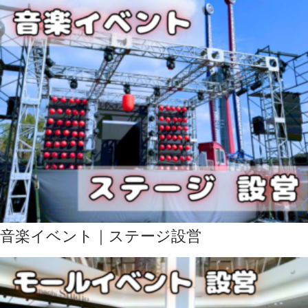
音楽イベント｜ステージ設営