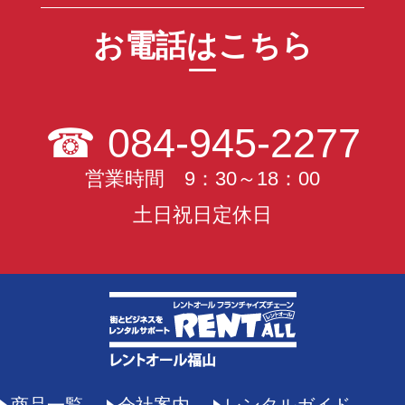
お電話はこちら
☎
084-945-2277
営業時間 9：30～18：00
土日祝日定休日
商品一覧
会社案内
レンタルガイド