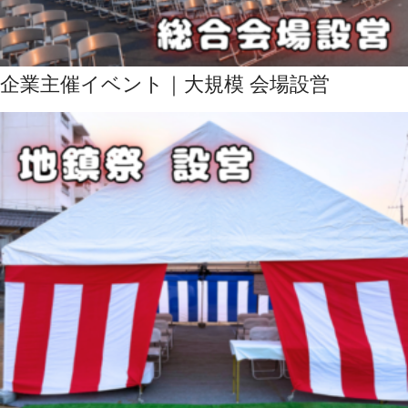
企業主催イベント｜大規模 会場設営