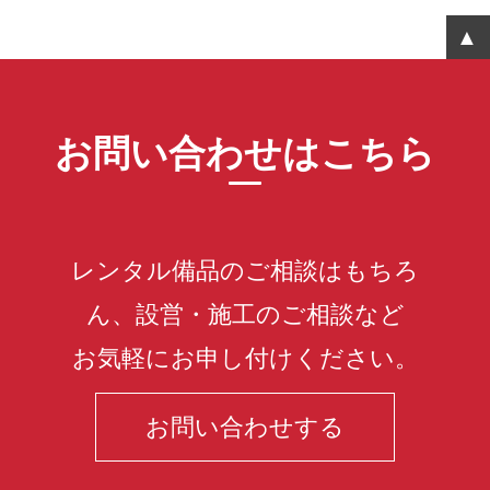
お問い合わせはこちら
レンタル備品のご相談はもちろ
ん、設営・施工のご相談など
お気軽にお申し付けください。
お問い合わせする