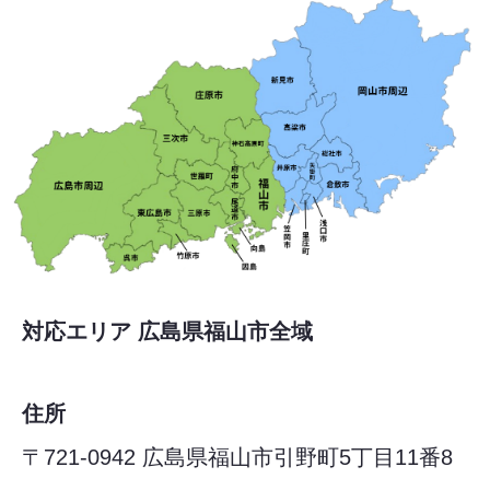
対応エリア 広島県福山市全域
住所
〒721-0942 広島県福山市引野町5丁目11番8