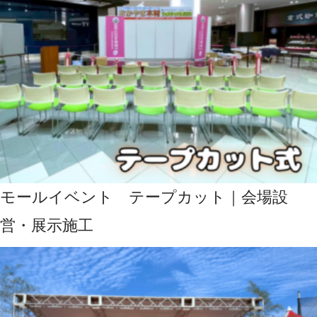
モールイベント テープカット｜会場設
営・展示施工