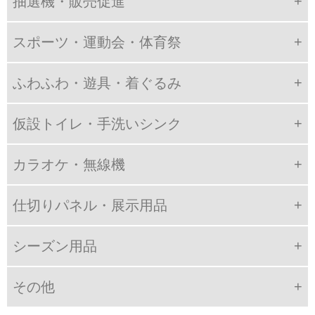
抽選機・販売促進
スポーツ・運動会・体育祭
ふわふわ・遊具・着ぐるみ
仮設トイレ・手洗いシンク
カラオケ・無線機
仕切りパネル・展示用品
シーズン用品
その他