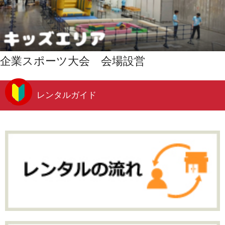
企業スポーツ大会 会場設営
レンタルガイド