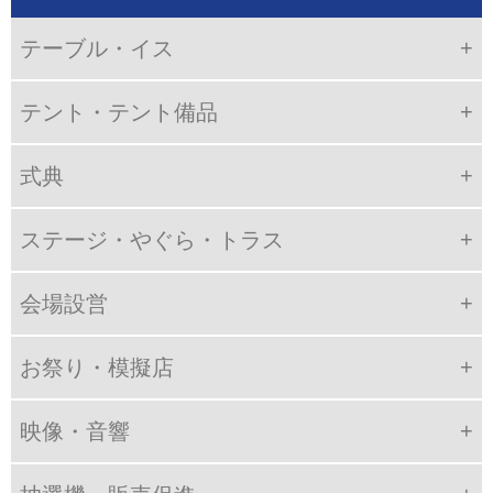
テーブル・イス
テント・テント備品
式典
ステージ・やぐら・トラス
会場設営
お祭り・模擬店
映像・音響