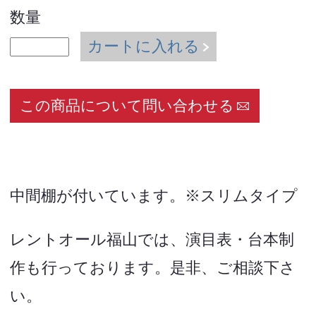
数量
カートに入れる
この商品について問い合わせる
中間棚が付いています。※スリムタイプ
レントオール福山では、演目表・台本制
作も行っております。是非、ご相談下さ
い。