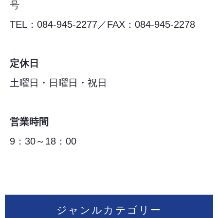
号
TEL：084-945-2277／FAX：084-945-2278
定休日
土曜日・日曜日・祝日
営業時間
9：30～18：00
ジャンルカテゴリー