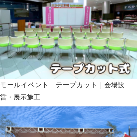
モールイベント テープカット｜会場設
営・展示施工