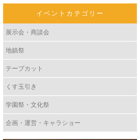
イベントカテゴリー
展示会・商談会
地鎮祭
テープカット
くす玉引き
学園祭・文化祭
企画・運営・キャラショー