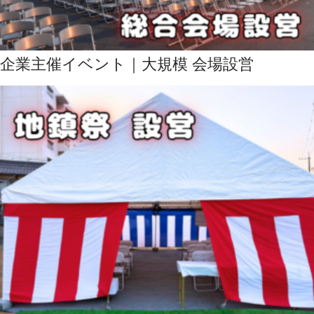
企業主催イベント｜大規模 会場設営