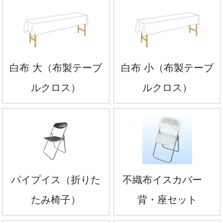
白布 大（布製テーブ
白布 小（布製テーブ
ルクロス）
ルクロス）
パイプイス（折りた
不織布イスカバー
たみ椅子）
背・座セット