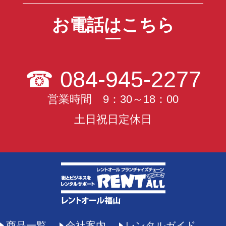
お電話はこちら
☎
084-945-2277
営業時間 9：30～18：00
土日祝日定休日
商品一覧
会社案内
レンタルガイド