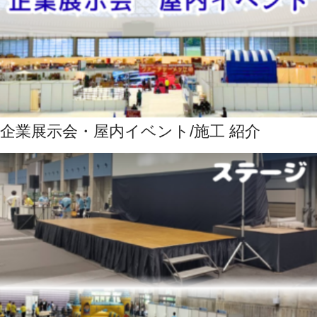
企業展示会・屋内イベント/施工 紹介