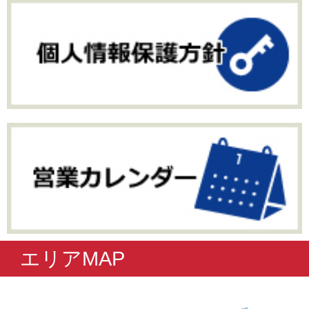
エリアMAP