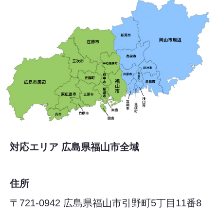
対応エリア 広島県福山市全域
住所
〒721-0942 広島県福山市引野町5丁目11番8