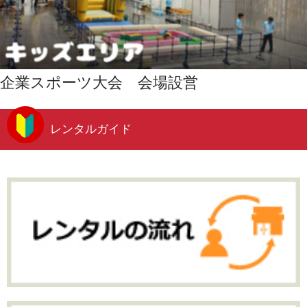
企業スポーツ大会 会場設営
レンタルガイド