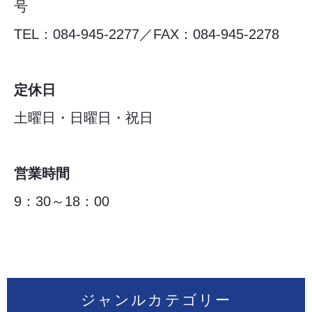
号
TEL：084-945-2277／FAX：084-945-2278
定休日
土曜日・日曜日・祝日
営業時間
9：30～18：00
ジャンルカテゴリー