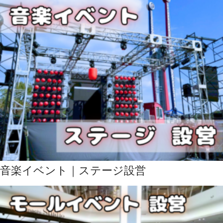
音楽イベント｜ステージ設営