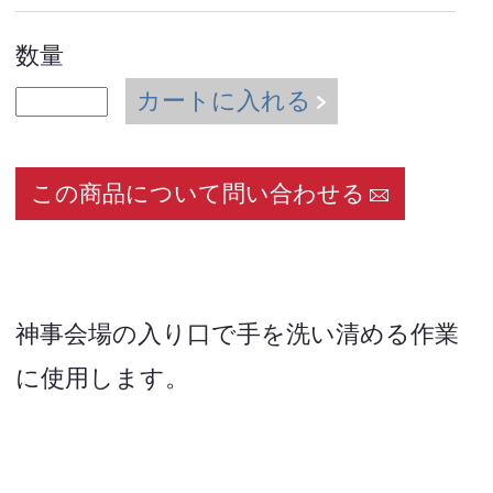
数量
カートに入れる
この商品について問い合わせる
神事会場の入り口で手を洗い清める作業
に使用します。