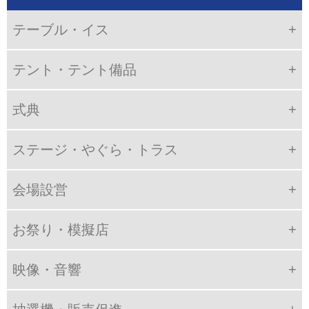
テーブル・イス
テント・テント備品
式典
ステージ・やぐら・トラス
会場設営
お祭り・模擬店
映像・音響