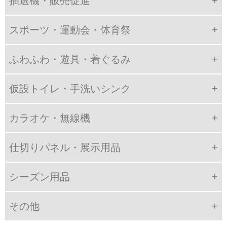
抽選機・販売促進
スポーツ・運動会・体育祭
ふわふわ・遊具・着ぐるみ
仮設トイレ・手洗いシンク
カラオケ・無線機
仕切りパネル・展示用品
シーズン用品
その他