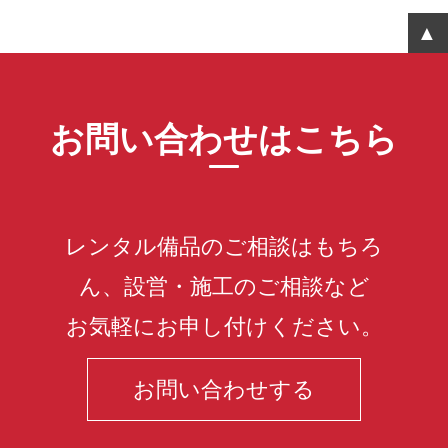
お問い合わせはこちら
レンタル備品のご相談はもちろ
ん、設営・施工のご相談など
お気軽にお申し付けください。
お問い合わせする