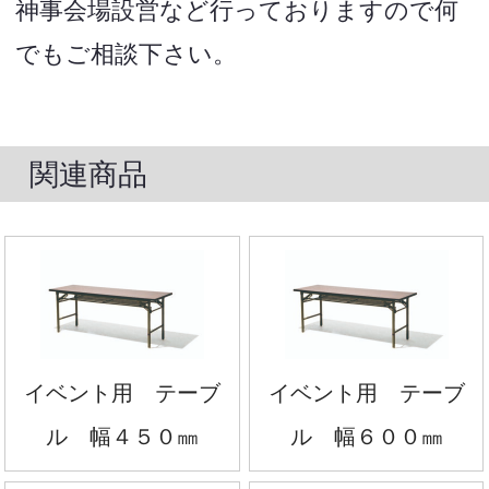
神事会場設営など行っておりますので何
でもご相談下さい。
関連商品
イベント用 テーブ
イベント用 テーブ
ル 幅４５０㎜
ル 幅６００㎜