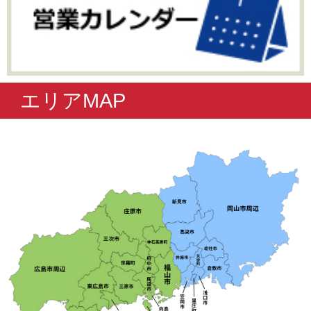
エリアMAP