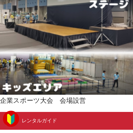
企業スポーツ大会 会場設営
レンタルガイド