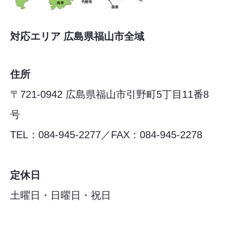
対応エリア 広島県福山市全域
住所
〒721-0942 広島県福山市引野町5丁目11番8
号
TEL：084-945-2277／FAX：084-945-2278
定休日
土曜日・日曜日・祝日