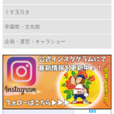
くす玉引き
学園祭・文化祭
企画・運営・キャラショー