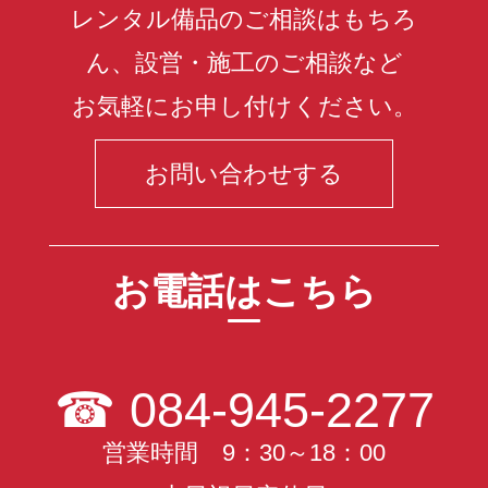
レンタル備品のご相談はもちろ
ん、設営・施工のご相談など
お気軽にお申し付けください。
お問い合わせする
お電話はこちら
☎
084-945-2277
営業時間 9：30～18：00