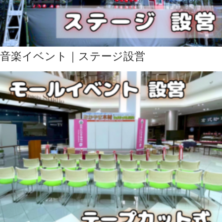
音楽イベント｜ステージ設営