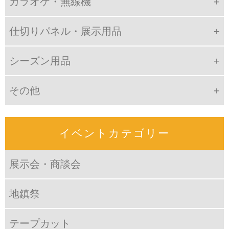
カラオケ・無線機
仕切りパネル・展示用品
シーズン用品
その他
イベントカテゴリー
展示会・商談会
地鎮祭
テープカット