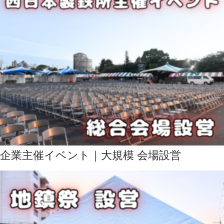
企業主催イベント｜大規模 会場設営