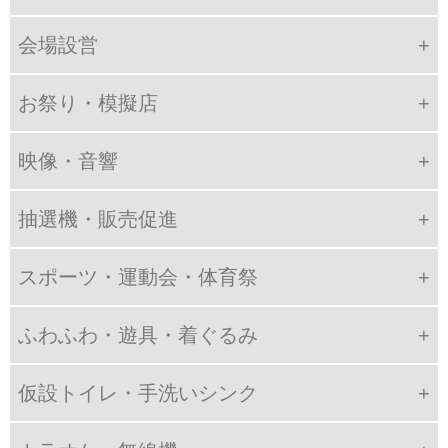
会場設営
お祭り・模擬店
映像・音響
抽選機・販売促進
スポーツ・運動会・体育祭
ふわふわ・遊具・着ぐるみ
仮設トイレ・手洗いシンク