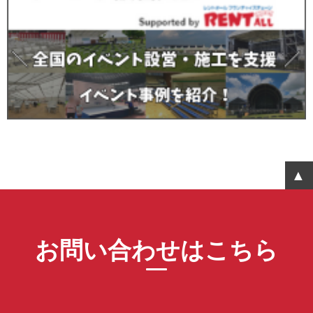
お問い合わせはこちら