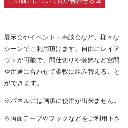
この商品について問い合わせる
展示会やイベント・商談会など、様々な
シーンでご利用頂けます。自由にレイア
ウトが可能で、間仕切りや装飾など空間
や用途に合わせて柔軟に組み替えること
ができます。
※パネルには画鋲に使用が出来ません。
※両面テープやフックなどをご利用下さ