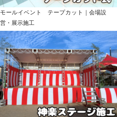
モールイベント テープカット｜会場設
営・展示施工