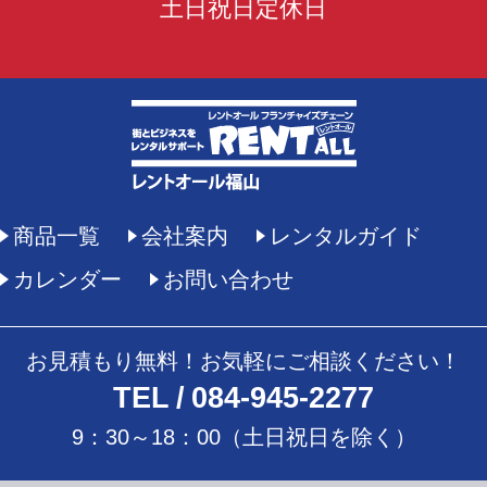
土日祝日定休日
商品一覧
会社案内
レンタルガイド
カレンダー
お問い合わせ
お見積もり無料！お気軽にご相談ください！
TEL
084-945-2277
9：30～18：00（土日祝日を除く）