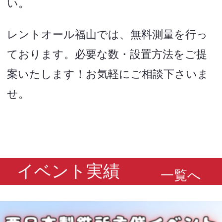
い。
レントオール福山では、無料測量を行っ
ております。必要な数・設置方法をご提
案いたします！お気軽にご相談下さいま
せ。
イベント実績
一覧へ