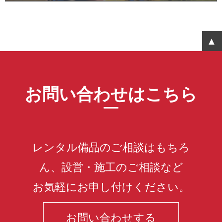
お問い合わせはこちら
レンタル備品のご相談はもちろ
ん、設営・施工のご相談など
お気軽にお申し付けください。
お問い合わせする