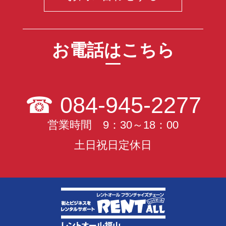
お電話はこちら
☎
084-945-2277
営業時間 9：30～18：00
土日祝日定休日