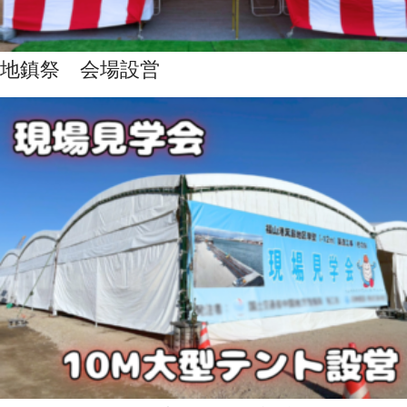
地鎮祭 会場設営