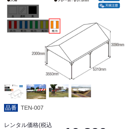
品番
TEN-007
レンタル価格(税込