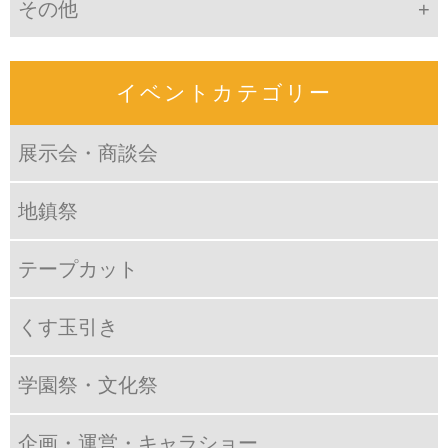
その他
イベントカテゴリー
展示会・商談会
地鎮祭
テープカット
くす玉引き
学園祭・文化祭
企画・運営・キャラショー