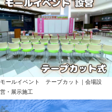
モールイベント テープカット｜会場設
営・展示施工