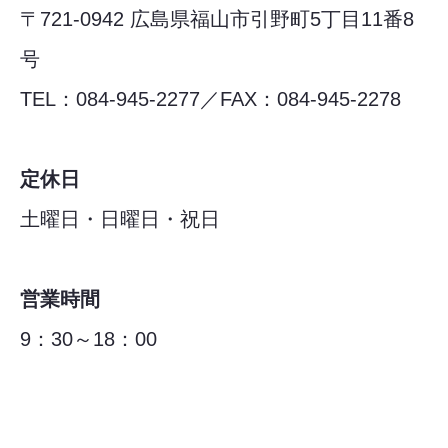
〒721-0942 広島県福山市引野町5丁目11番8
号
TEL：084-945-2277／FAX：084-945-2278
定休日
土曜日・日曜日・祝日
営業時間
9：30～18：00