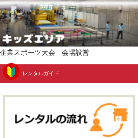
企業スポーツ大会 会場設営
レンタルガイド