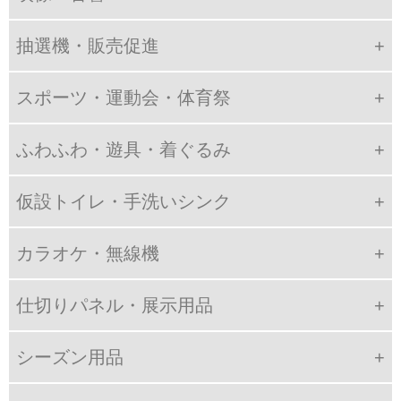
抽選機・販売促進
スポーツ・運動会・体育祭
ふわふわ・遊具・着ぐるみ
仮設トイレ・手洗いシンク
カラオケ・無線機
仕切りパネル・展示用品
シーズン用品