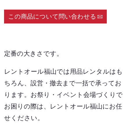
この商品について問い合わせる
定番の大きさです。
レントオール福山では用品レンタルはも
ちろん、設営・撤去まで一括で承ってお
ります。お祭り・イベント会場づくりで
お困りの際は、レントオール福山にお任
せください。