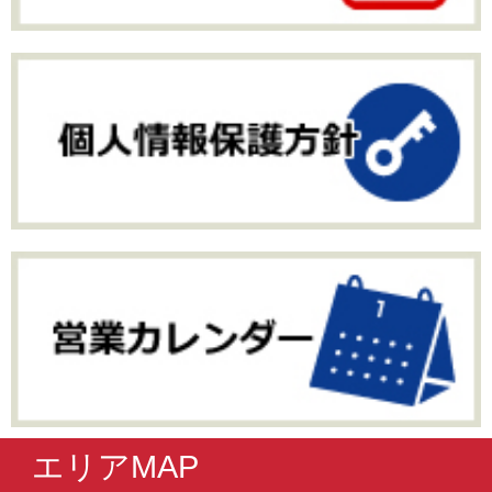
エリアMAP