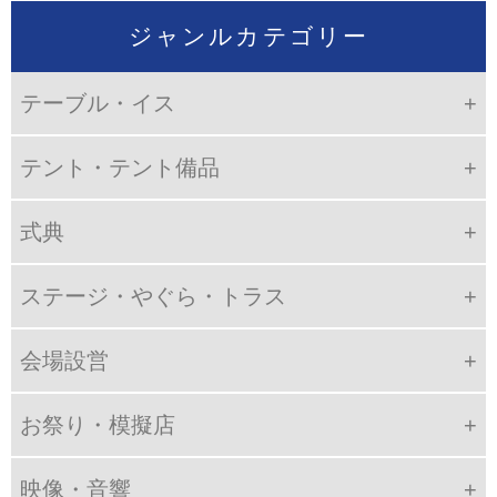
ジャンルカテゴリー
テーブル・イス
テント・テント備品
式典
ステージ・やぐら・トラス
会場設営
お祭り・模擬店
映像・音響