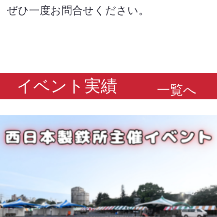
ぜひ一度お問合せください。
イベント実績
一覧へ