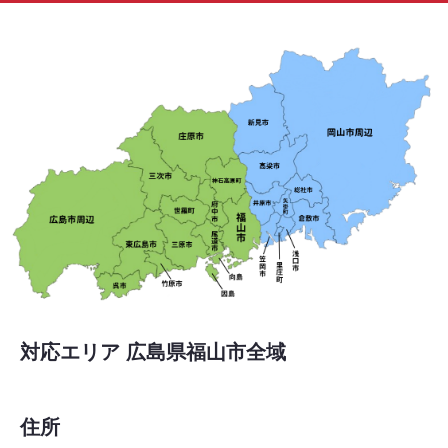
対応エリア 広島県福山市全域
住所