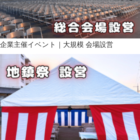
企業主催イベント｜大規模 会場設営