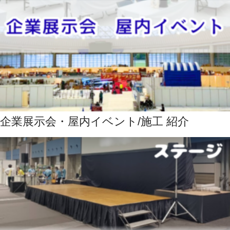
企業展示会・屋内イベント/施工 紹介