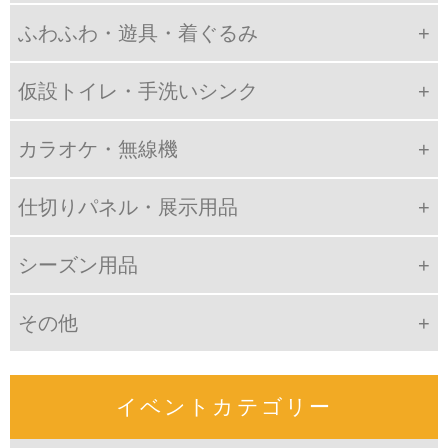
ふわふわ・遊具・着ぐるみ
仮設トイレ・手洗いシンク
カラオケ・無線機
仕切りパネル・展示用品
シーズン用品
その他
イベントカテゴリー