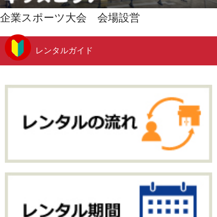
企業スポーツ大会 会場設営
レンタルガイド