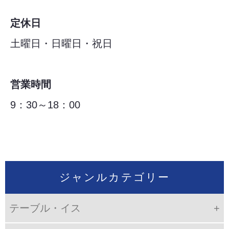
定休日
土曜日・日曜日・祝日
営業時間
9：30～18：00
ジャンルカテゴリー
テーブル・イス