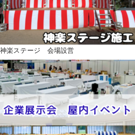
神楽ステージ 会場設営