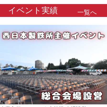
イベント実績
一覧へ