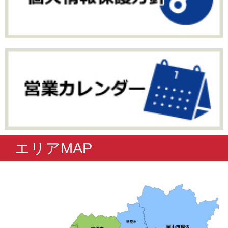
エリアMAP