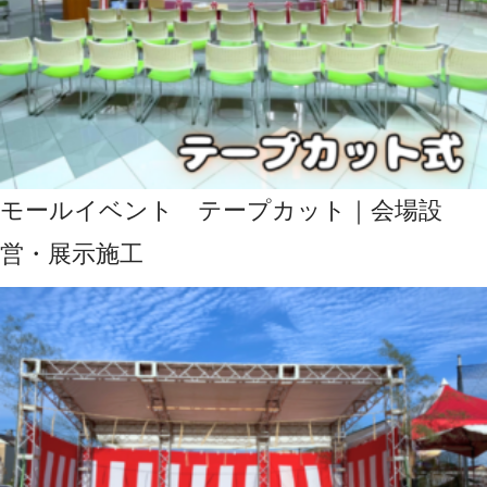
モールイベント テープカット｜会場設
営・展示施工