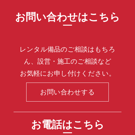
お問い合わせはこちら
レンタル備品のご相談はもちろ
ん、設営・施工のご相談など
お気軽にお申し付けください。
お問い合わせする
お電話はこちら