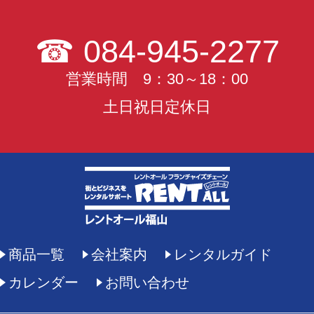
☎
084-945-2277
営業時間 9：30～18：00
土日祝日定休日
商品一覧
会社案内
レンタルガイド
カレンダー
お問い合わせ