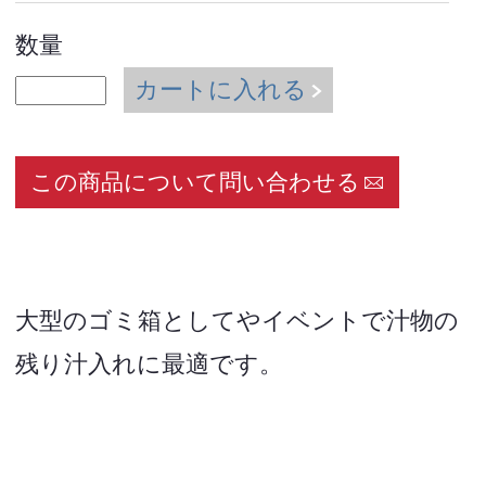
数量
カートに入れる
この商品について問い合わせる
大型のゴミ箱としてやイベントで汁物の
残り汁入れに最適です。