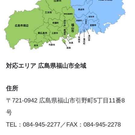
対応エリア 広島県福山市全域
住所
〒721-0942 広島県福山市引野町5丁目11番8
号
TEL：084-945-2277／FAX：084-945-2278