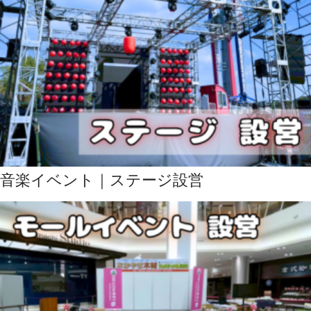
音楽イベント｜ステージ設営