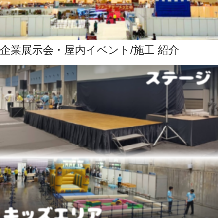
企業展示会・屋内イベント/施工 紹介