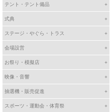
テント・テント備品
式典
ステージ・やぐら・トラス
会場設営
お祭り・模擬店
映像・音響
抽選機・販売促進
スポーツ・運動会・体育祭