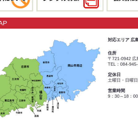
AP
対応エリア 広
住所
〒721-0942
TEL：084-945
定休日
土曜日・日曜日
営業時間
9：30～18：00