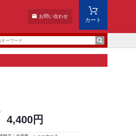
お問い合わせ
カート
)
4,400円