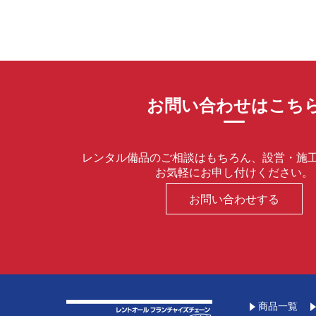
お問い合わせはこち
レンタル備品のご相談はもちろん、設営・施
お気軽にお申し付けください。
お問い合わせする
商品一覧