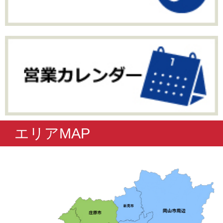
エリアMAP