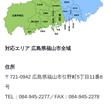
対応エリア 広島県福山市全域
住所
〒721-0942 広島県福山市引野町5丁目11番8
号
TEL：084-945-2277／FAX：084-945-2278