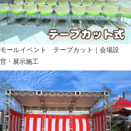
モールイベント テープカット｜会場設
営・展示施工