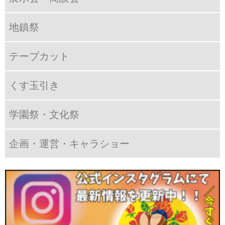
地鎮祭
テープカット
くす玉引き
学園祭・文化祭
企画・運営・キャラショー