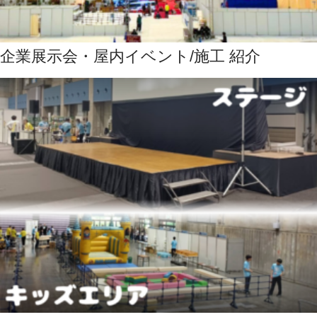
企業展示会・屋内イベント/施工 紹介