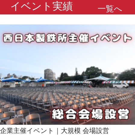
イベント実績
一覧へ
企業主催イベント｜大規模 会場設営