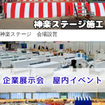
神楽ステージ 会場設営