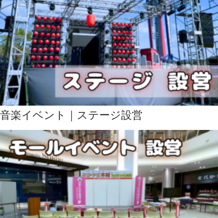
音楽イベント｜ステージ設営