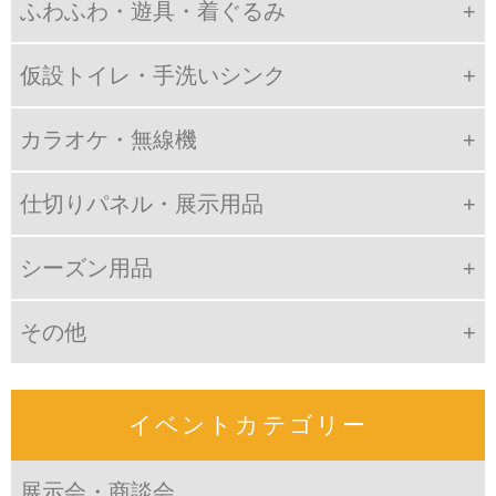
ふわふわ・遊具・着ぐるみ
仮設トイレ・手洗いシンク
カラオケ・無線機
仕切りパネル・展示用品
シーズン用品
その他
イベントカテゴリー
展示会・商談会