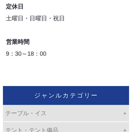
定休日
土曜日・日曜日・祝日
営業時間
9：30～18：00
ジャンルカテゴリー
テーブル・イス
テント・テント備品