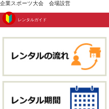
企業スポーツ大会 会場設営
レンタルガイド