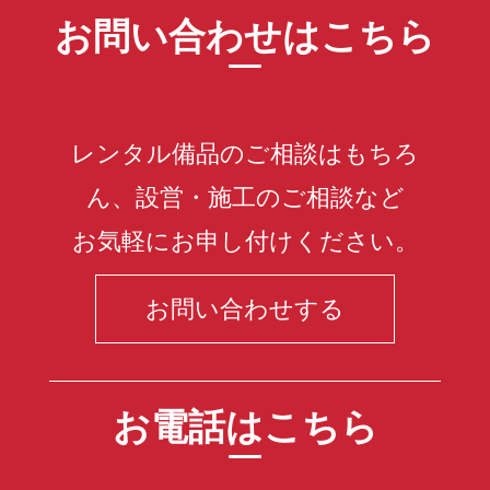
お問い合わせはこちら
レンタル備品のご相談はもちろ
ん、設営・施工のご相談など
お気軽にお申し付けください。
お問い合わせする
お電話はこちら