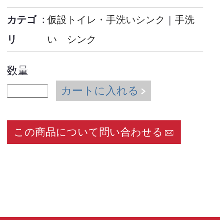
カテゴ
仮設トイレ・手洗いシンク
｜
手洗
リ
い シンク
数量
カートに入れる
この商品について問い合わせる