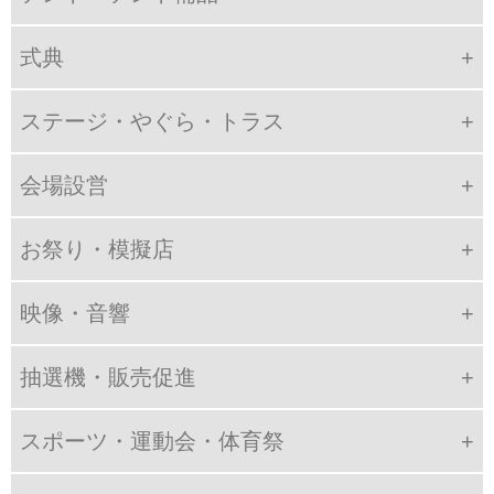
式典
ステージ・やぐら・トラス
会場設営
お祭り・模擬店
映像・音響
抽選機・販売促進
スポーツ・運動会・体育祭