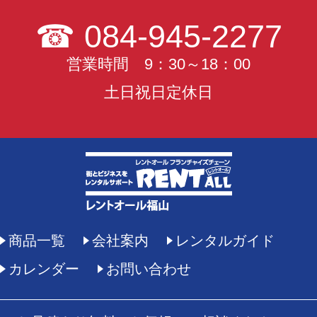
☎
084-945-2277
営業時間 9：30～18：00
土日祝日定休日
商品一覧
会社案内
レンタルガイド
カレンダー
お問い合わせ