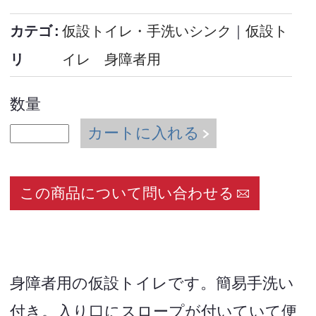
カテゴ
仮設トイレ・手洗いシンク
｜
仮設ト
リ
イレ 身障者用
数量
カートに入れる
この商品について問い合わせる
身障者用の仮設トイレです。簡易手洗い
付き。入り口にスロープが付いていて便