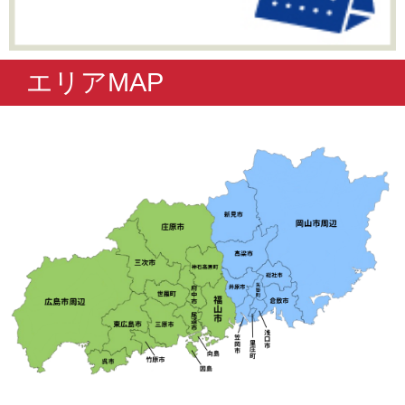
エリアMAP