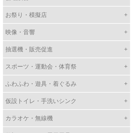
お祭り・模擬店
映像・音響
抽選機・販売促進
スポーツ・運動会・体育祭
ふわふわ・遊具・着ぐるみ
仮設トイレ・手洗いシンク
カラオケ・無線機