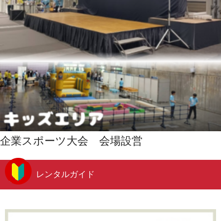
企業スポーツ大会 会場設営
レンタルガイド