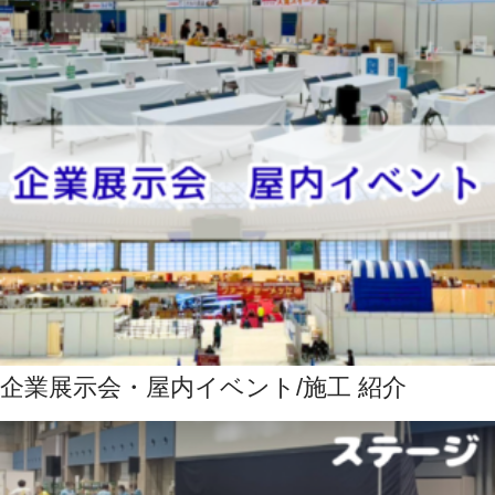
企業展示会・屋内イベント/施工 紹介