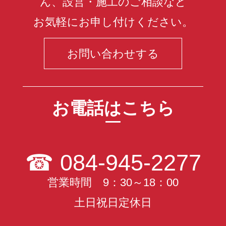
ん、設営・施工のご相談など
お気軽にお申し付けください。
お問い合わせする
お電話はこちら
☎
084-945-2277
営業時間 9：30～18：00
土日祝日定休日