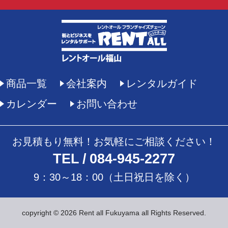
商品一覧
会社案内
レンタルガイド
カレンダー
お問い合わせ
お見積もり無料！お気軽にご相談ください！
TEL
084-945-2277
9：30～18：00（土日祝日を除く）
copyright © 2026 Rent all Fukuyama all Rights Reserved.