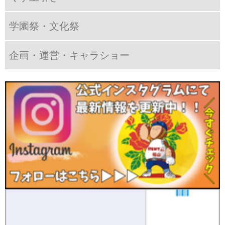
学園祭・文化祭
企画・運営・キャラショー