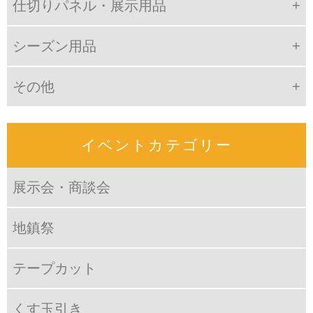
仕切りパネル・展示用品
シーズン用品
その他
イベントカテゴリー
展示会・商談会
地鎮祭
テープカット
くす玉引き