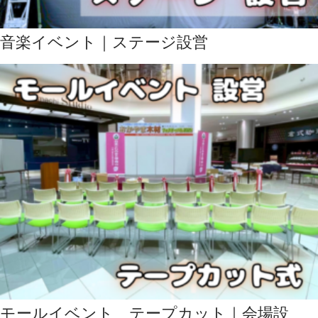
音楽イベント｜ステージ設営
モールイベント テープカット｜会場設