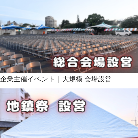
企業主催イベント｜大規模 会場設営