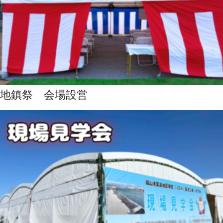
地鎮祭 会場設営