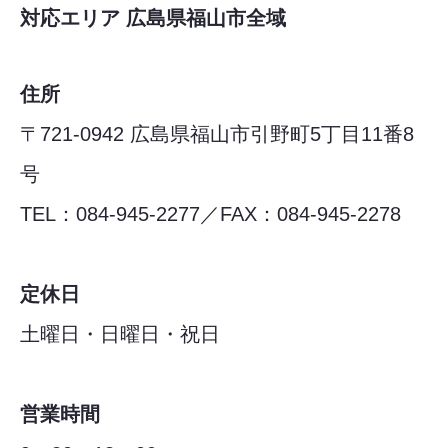
対応エリア 広島県福山市全域
住所
〒721-0942 広島県福山市引野町5丁目11番8
号
TEL：084-945-2277／FAX：084-945-2278
定休日
土曜日・日曜日・祝日
営業時間