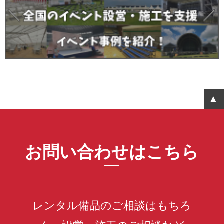
お問い合わせはこちら
レンタル備品のご相談はもちろ