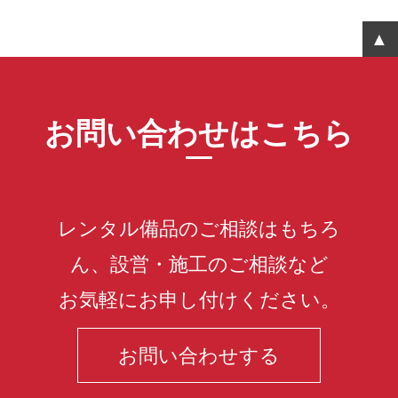
お問い合わせはこちら
レンタル備品のご相談はもちろ
ん、設営・施工のご相談など
お気軽にお申し付けください。
お問い合わせする