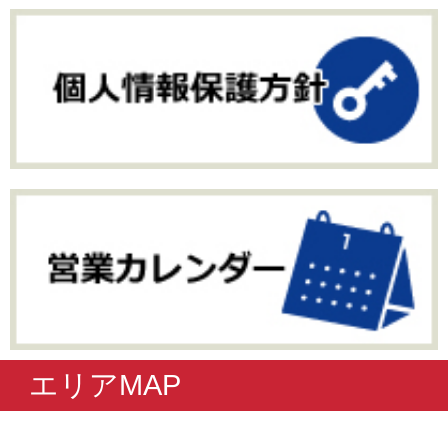
エリアMAP