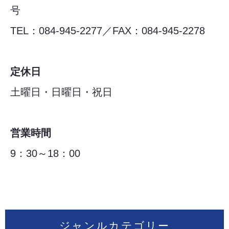
号
TEL：084-945-2277／FAX：084-945-2278
定休日
土曜日・日曜日・祝日
営業時間
9：30～18：00
ジャンルカテゴリー