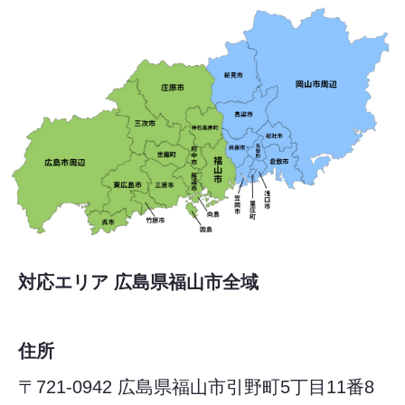
対応エリア 広島県福山市全域
住所
〒721-0942 広島県福山市引野町5丁目11番8