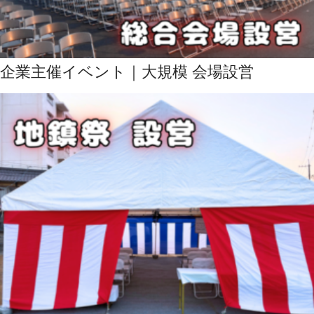
企業主催イベント｜大規模 会場設営