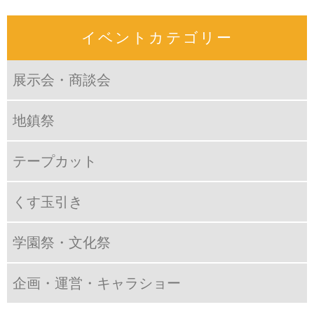
イベントカテゴリー
展示会・商談会
地鎮祭
テープカット
くす玉引き
学園祭・文化祭
企画・運営・キャラショー