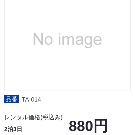
品番
TA-014
レンタル価格(税込み)
880円
2泊3日