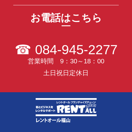
お電話はこちら
☎
084-945-2277
営業時間 9：30～18：00
土日祝日定休日