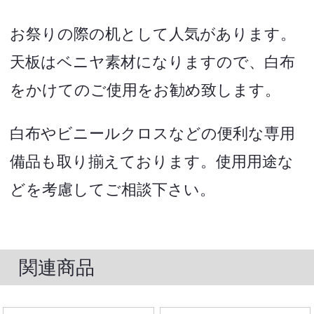
お祭りの際の机として人気があります。
天板はベニヤ素材になりますので、白布
をかけてのご使用をお勧め致します。
白布やビニールクロスなどの便利な専用
備品も取り揃えております。使用用途な
どを考慮してご相談下さい。
関連商品