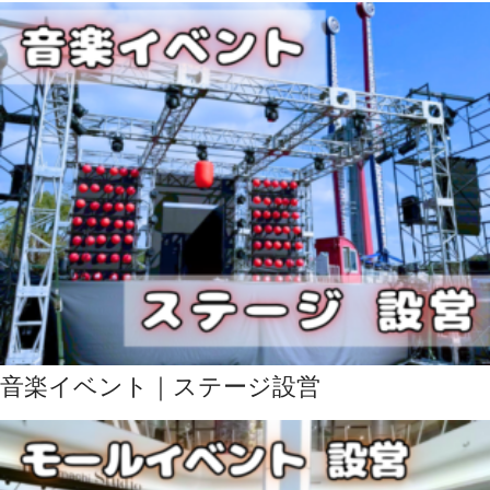
音楽イベント｜ステージ設営