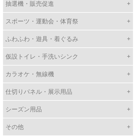
抽選機・販売促進
スポーツ・運動会・体育祭
ふわふわ・遊具・着ぐるみ
仮設トイレ・手洗いシンク
カラオケ・無線機
仕切りパネル・展示用品
シーズン用品
その他