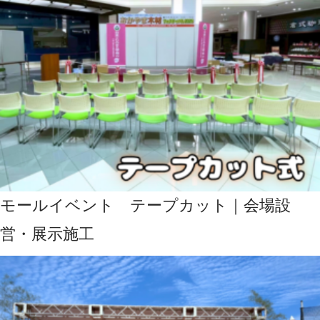
モールイベント テープカット｜会場設
営・展示施工