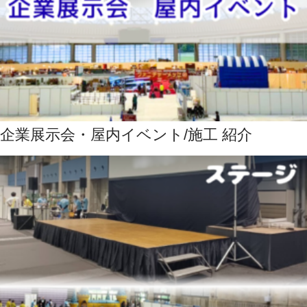
企業展示会・屋内イベント/施工 紹介