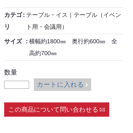
カテゴ
テーブル・イス
｜
テーブル（イベン
リ
ト用・会議用）
サイズ
横幅約1800㎜ 奥行約600㎜ 全
高約700㎜
数量
カートに入れる
この商品について問い合わせる