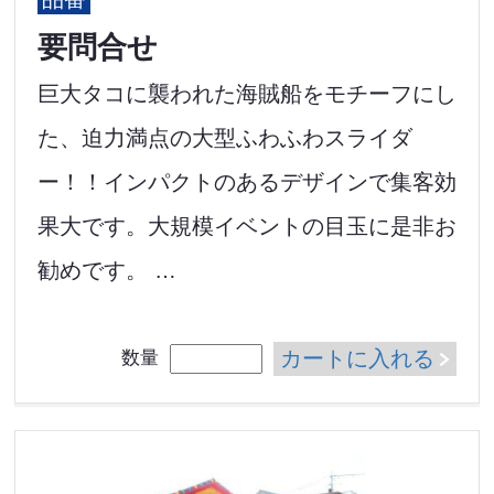
要問合せ
巨大タコに襲われた海賊船をモチーフにし
た、迫力満点の大型ふわふわスライダ
ー！！インパクトのあるデザインで集客効
果大です。大規模イベントの目玉に是非お
勧めです。 …
カートに入れる
数量