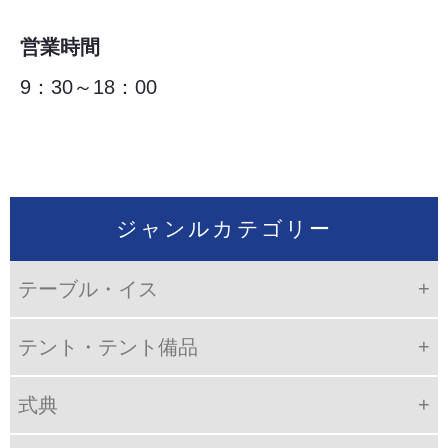
営業時間
9：30～18：00
ジャンルカテゴリー
テーブル・イス
テント・テント備品
式典