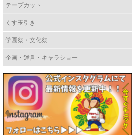
テープカット
くす玉引き
学園祭・文化祭
企画・運営・キャラショー