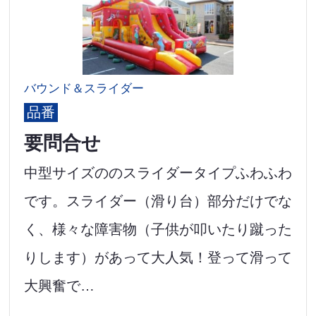
バウンド＆スライダー
品番
要問合せ
中型サイズののスライダータイプふわふわ
です。スライダー（滑り台）部分だけでな
く、様々な障害物（子供が叩いたり蹴った
りします）があって大人気！登って滑って
大興奮で…