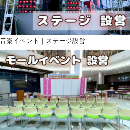
音楽イベント｜ステージ設営