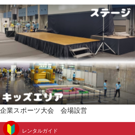
企業スポーツ大会 会場設営
レンタルガイド