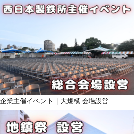
企業主催イベント｜大規模 会場設営