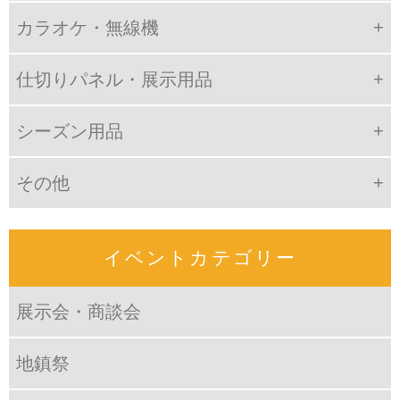
カラオケ・無線機
仕切りパネル・展示用品
シーズン用品
その他
イベントカテゴリー
展示会・商談会
地鎮祭