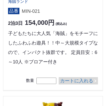
海賊ランド
品番
MIN-021
154,000円
2泊3日
(税込み)
子どもたちに大人気「海賊」をモチーフに
したふわふわ遊具！！中～大規模タイプな
ので、インパクト抜群です。 定員目安：6
～10人 ※ブロアー付き
カートに入れる
数量