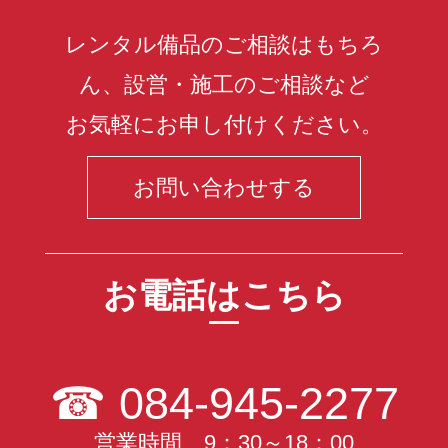
レンタル備品のご相談はもちろ
ん、設営・施工のご相談など
お気軽にお申し付けください。
お問い合わせする
お電話はこちら
☎
084-945-2277
営業時間 9：30～18：00