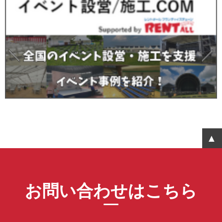
お問い合わせはこちら