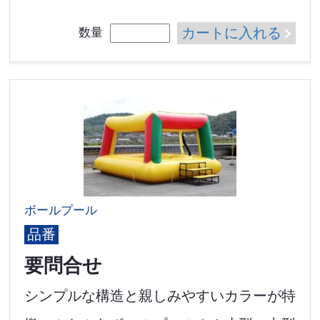
カートに入れる
数量
ボールプール
品番
要問合せ
シンプルな構造と親しみやすいカラーが特