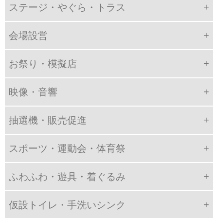
ステージ・やぐら・トラス
会場設営
お祭り・模擬店
映像・音響
抽選機・販売促進
スポーツ・運動会・体育祭
ふわふわ・遊具・着ぐるみ
仮設トイレ・手洗いシンク