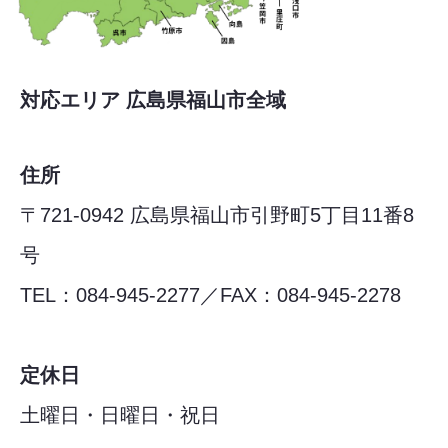
対応エリア 広島県福山市全域
住所
〒721-0942 広島県福山市引野町5丁目11番8
号
TEL：084-945-2277／FAX：084-945-2278
定休日
土曜日・日曜日・祝日