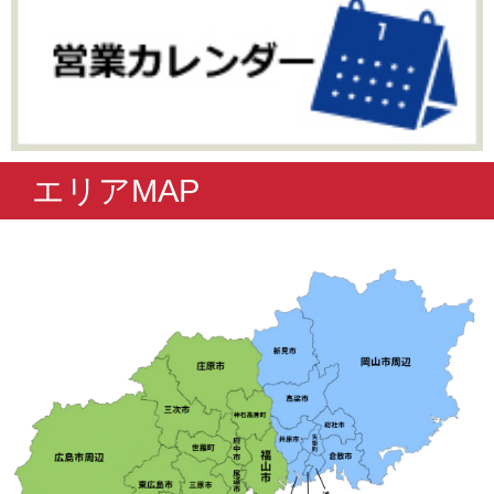
エリアMAP