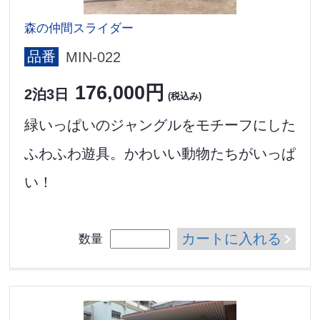
森の仲間スライダー
品番
MIN-022
176,000円
2泊3日
(税込み)
緑いっぱいのジャングルをモチーフにした
ふわふわ遊具。かわいい動物たちがいっぱ
い！
カートに入れる
数量