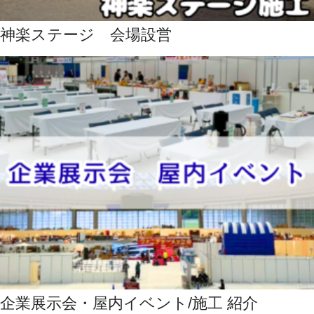
神楽ステージ 会場設営
企業展示会・屋内イベント/施工 紹介