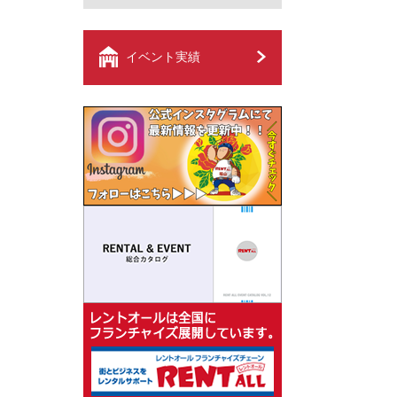
イベント実績