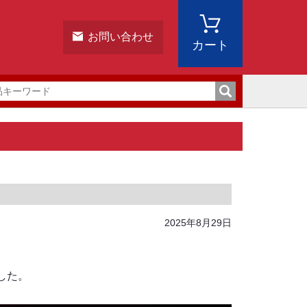
お問い合わせ
カート
2025年8月29日
した。