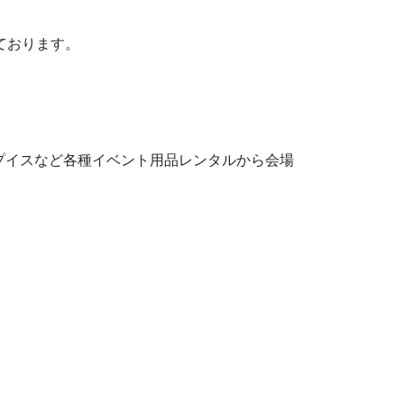
しております。
プイスなど各種イベント用品レンタルから会場