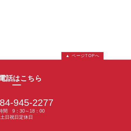
▲ ページTOPへ
電話はこちら
84-945-2277
間 9：30～18：00
土日祝日定休日