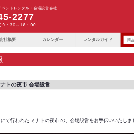
イベントレンタル・会場設営会社
45-2277
9：30～18：00
会社概要
カレンダー
レンタルガイド
報
ミナトの夜市 会場設営
にて行われた ミナトの夜市 の、会場設営をお手伝いいたしま