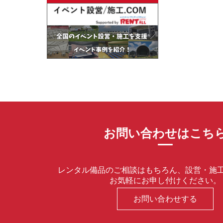
お問い合わせはこち
レンタル備品のご相談はもちろん、設営・施
お気軽にお申し付けください。
お問い合わせする